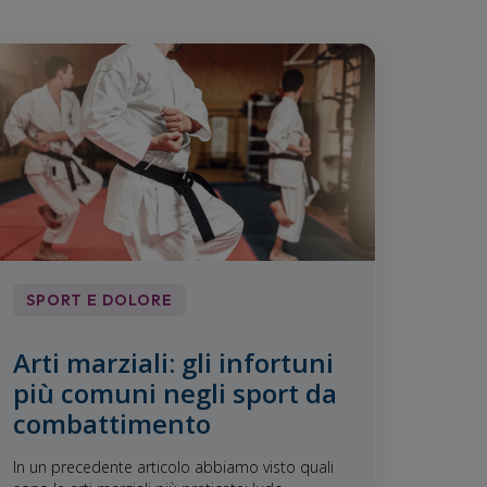
SPORT E DOLORE
Arti marziali: gli infortuni
più comuni negli sport da
combattimento
In un precedente articolo abbiamo visto quali