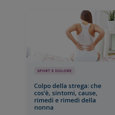
SPORT E DOLORE
Colpo della strega: che
cos’è, sintomi, cause,
rimedi e rimedi della
nonna