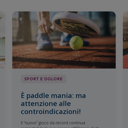
SPORT E DOLORE
È paddle mania: ma
attenzione alle
controindicazioni!
Il “nuovo” gioco da record continua