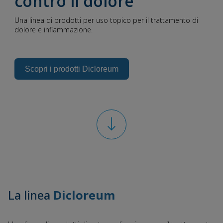
contro il dolore
Una linea di prodotti per uso topico per il trattamento di
dolore e infiammazione.
Scopri i prodotti Dicloreum
La linea
Dicloreum