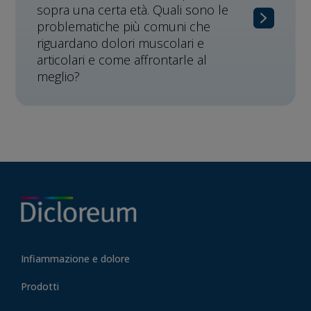
sopra una certa età. Quali sono le
problematiche più comuni che
riguardano dolori muscolari e
articolari e come affrontarle al
meglio?
Infiammazione e dolore
Prodotti