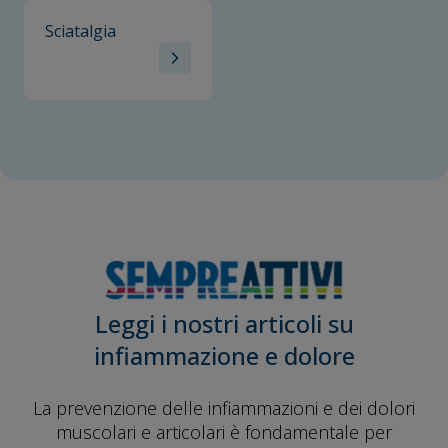
Sciatalgia
Leggi i nostri articoli su
infiammazione e dolore
La prevenzione delle infiammazioni e dei dolori
muscolari e articolari è fondamentale per