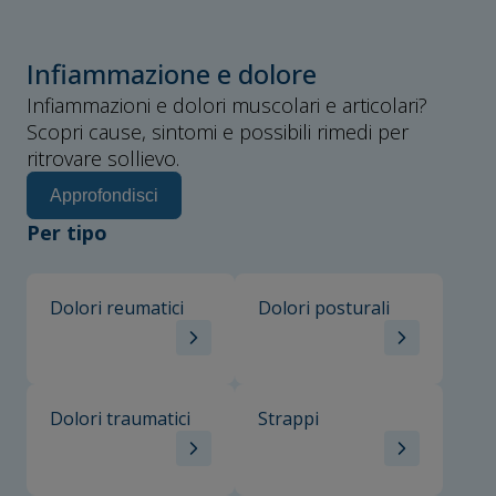
Infiammazione e dolore
Infiammazioni e dolori muscolari e articolari?
Scopri cause, sintomi e possibili rimedi per
ritrovare sollievo.
Approfondisci
Per tipo
Dolori reumatici
Dolori posturali
Dolori traumatici
Strappi