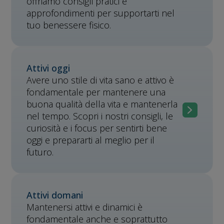
offriamo consigli pratici e
approfondimenti per supportarti nel
tuo benessere fisico.
Attivi oggi
Avere uno stile di vita sano e attivo è
fondamentale per mantenere una
buona qualità della vita e mantenerla
nel tempo. Scopri i nostri consigli, le
curiosità e i focus per sentirti bene
oggi e prepararti al meglio per il
futuro.
Attivi domani
Mantenersi attivi e dinamici è
fondamentale anche e soprattutto