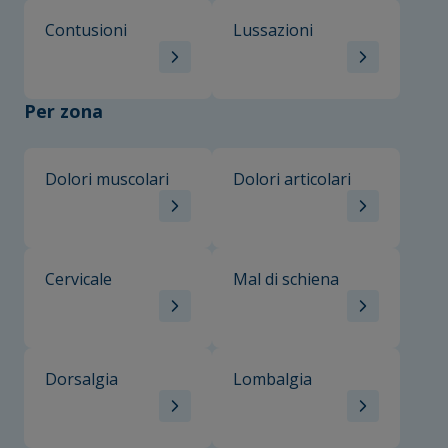
Contusioni
Lussazioni
Per zona
Dolori muscolari
Dolori articolari
Cervicale
Mal di schiena
Dorsalgia
Lombalgia