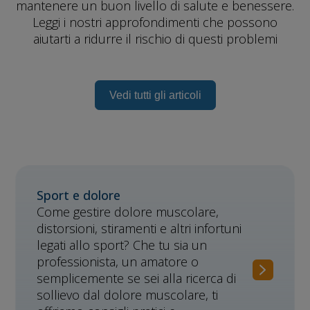
mantenere un buon livello di salute e benessere.
Leggi i nostri approfondimenti che possono
aiutarti a ridurre il rischio di questi problemi
Vedi tutti gli articoli
Sport e dolore
Come gestire dolore muscolare,
distorsioni, stiramenti e altri infortuni
legati allo sport? Che tu sia un
professionista, un amatore o
semplicemente se sei alla ricerca di
sollievo dal dolore muscolare, ti