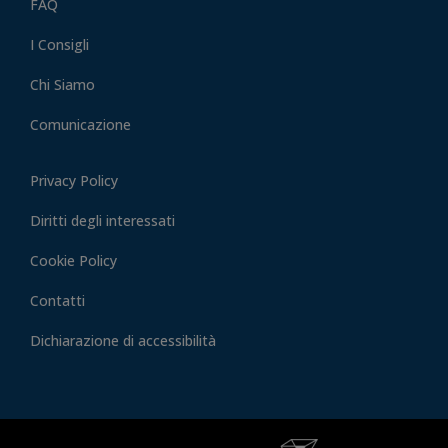
FAQ
I Consigli
Chi Siamo
Comunicazione
Privacy Policy
Diritti degli interessati
Cookie Policy
Contatti
Dichiarazione di accessibilità