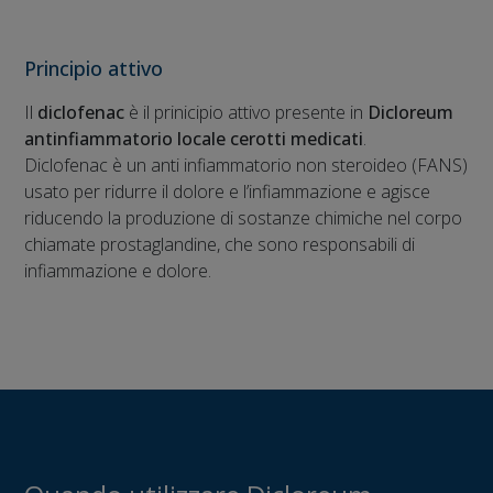
Principio attivo
Il
diclofenac
è il prinicipio attivo presente in
Dicloreum
antinfiammatorio locale cerotti medicati
.
Diclofenac è un anti infiammatorio non steroideo (FANS)
usato per ridurre il dolore e l’infiammazione e agisce
riducendo la produzione di sostanze chimiche nel corpo
chiamate prostaglandine, che sono responsabili di
infiammazione e dolore.