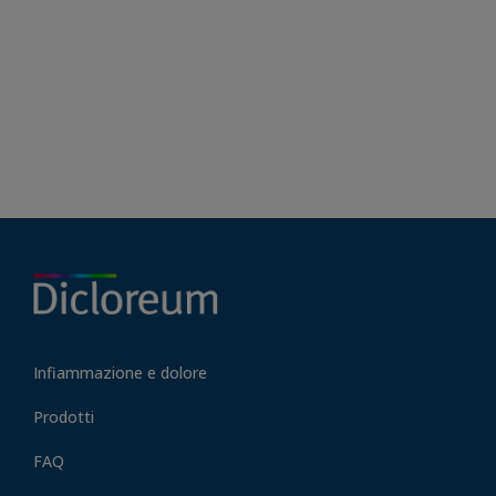
Infiammazione e dolore
Prodotti
FAQ