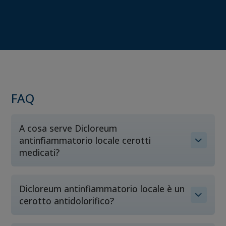
FAQ
A cosa serve Dicloreum
antinfiammatorio locale cerotti
medicati?
Dicloreum antinfiammatorio locale è un
cerotto antidolorifico?