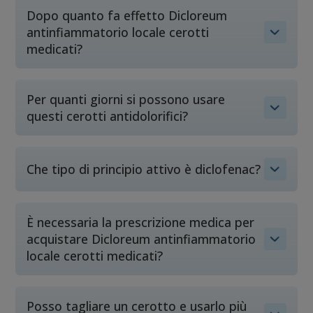
Dopo quanto fa effetto Dicloreum
antinfiammatorio locale cerotti
medicati?
Per quanti giorni si possono usare
questi cerotti antidolorifici?
Che tipo di principio attivo è diclofenac?
È necessaria la prescrizione medica per
acquistare Dicloreum antinfiammatorio
locale cerotti medicati?
Posso tagliare un cerotto e usarlo più