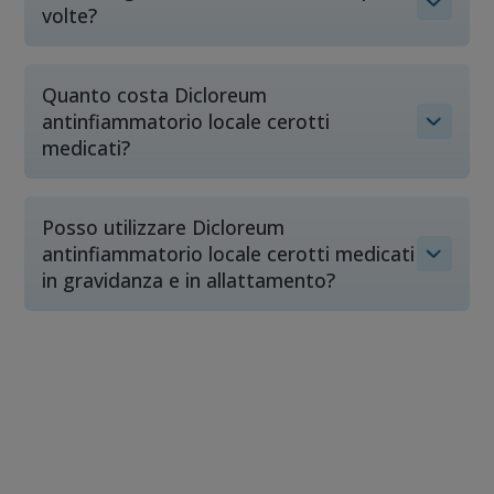
volte?
Quanto costa Dicloreum
antinfiammatorio locale cerotti
medicati?
Posso utilizzare Dicloreum
antinfiammatorio locale cerotti medicati
in gravidanza e in allattamento?