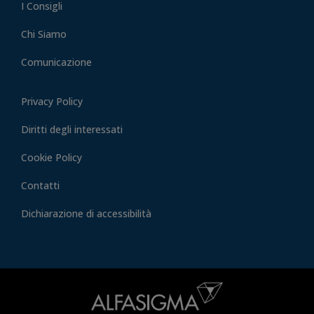
I Consigli
Chi Siamo
Comunicazione
Privacy Policy
Diritti degli interessati
Cookie Policy
Contatti
Dichiarazione di accessibilità