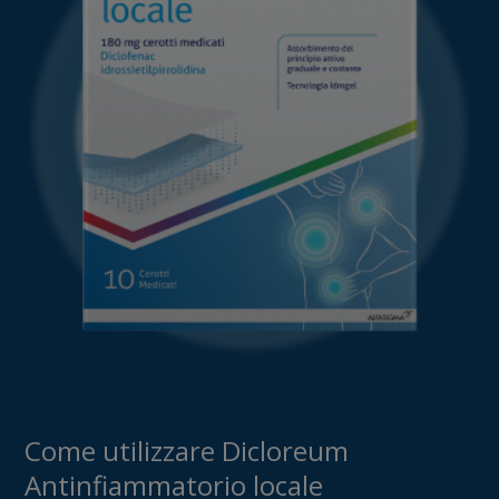
Come utilizzare Dicloreum
Antinfiammatorio locale