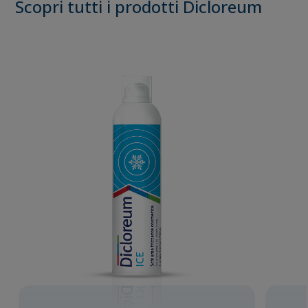
Scopri tutti i prodotti Dicloreum