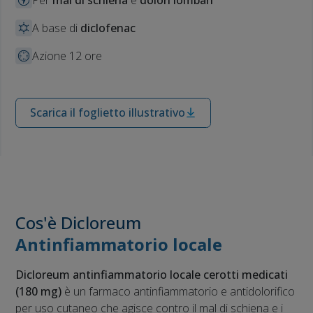
A base di
diclofenac
Azione 12 ore
Scarica il foglietto illustrativo
Cos'è Dicloreum
Antinfiammatorio locale
Dicloreum antinfiammatorio locale cerotti medicati
(180 mg)
è un farmaco antinfiammatorio e antidolorifico
per uso cutaneo che agisce contro il mal di schiena e i