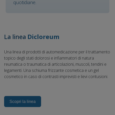
quotidiane.
La linea
Dicloreum
Una linea di prodotti di automedicazione per il trattamento
topico degli stati dolorosi e infiammatori di natura
reumatica o traumatica di articolazioni, muscoli, tendini e
legamenti. Una schiuma frizzante cosmetica e un gel
cosmetico in caso di contrasti imprevisti e lievi contusioni.
Scopri la linea