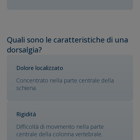
Quali sono le caratteristiche di una
dorsalgia?
Dolore localizzato
Concentrato nella parte centrale della
schiena.
Rigidità
Difficoltà di movimento nella parte
centrale della colonna vertebrale.