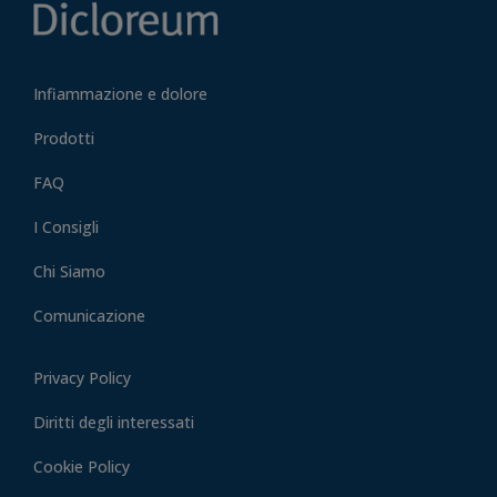
Infiammazione e dolore
Prodotti
FAQ
I Consigli
Chi Siamo
Comunicazione
Privacy Policy
Diritti degli interessati
Cookie Policy