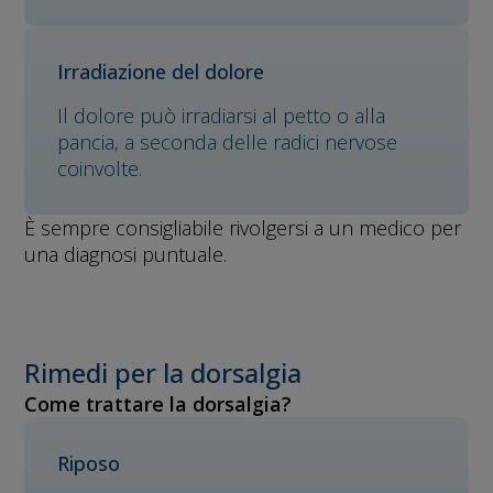
Irradiazione del dolore
Il dolore può irradiarsi al petto o alla
pancia, a seconda delle radici nervose
coinvolte.
È sempre consigliabile rivolgersi a un medico per
una diagnosi puntuale.
Rimedi per la dorsalgia
Come trattare la dorsalgia?
Riposo