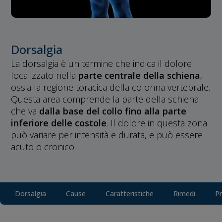
Dorsalgia
La dorsalgia è un termine che indica il dolore
localizzato nella
parte centrale della schiena
,
ossia la regione toracica della colonna vertebrale.
Questa area comprende la parte della schiena
che va
dalla base del collo fino alla parte
inferiore delle costole
. Il dolore in questa zona
può variare per intensità e durata, e può essere
acuto o cronico.
Dorsalgia
Cause
Caratteristiche
Rimedi
Pr