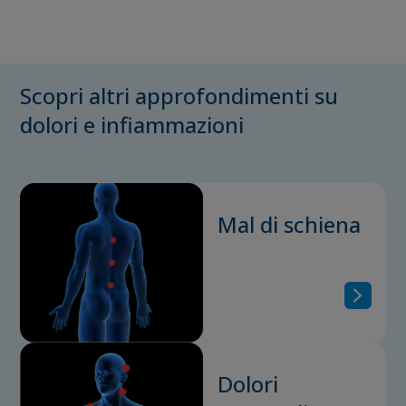
Scopri altri approfondimenti su
dolori e infiammazioni
Mal di schiena
Dolori