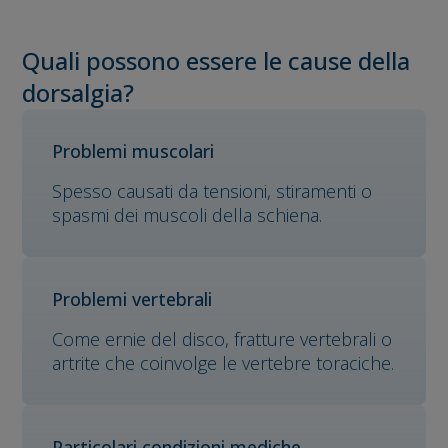
Quali possono essere le cause della
dorsalgia?
Problemi muscolari
Spesso causati da tensioni, stiramenti o
spasmi dei muscoli della schiena.
Problemi vertebrali
Come ernie del disco, fratture vertebrali o
artrite che coinvolge le vertebre toraciche.
Particolari condizioni mediche