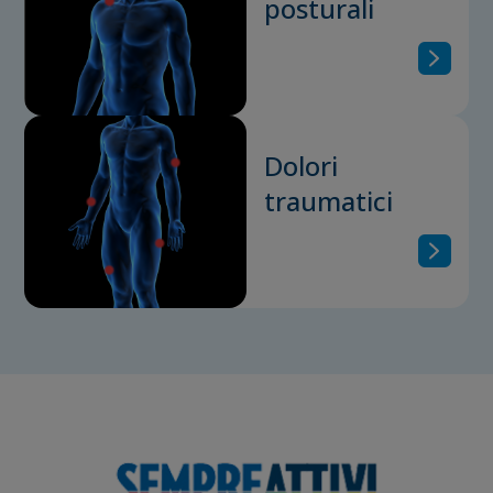
posturali
Dolori
traumatici