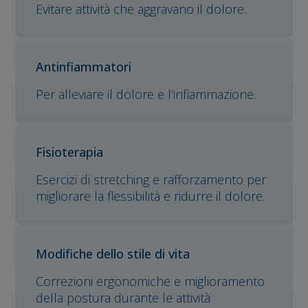
Evitare attività che aggravano il dolore.
Antinfiammatori
Per alleviare il dolore e l’infiammazione.
Fisioterapia
Esercizi di stretching e rafforzamento per
migliorare la flessibilità e ridurre il dolore.
Modifiche dello stile di vita
Correzioni ergonomiche e miglioramento
della postura durante le attività