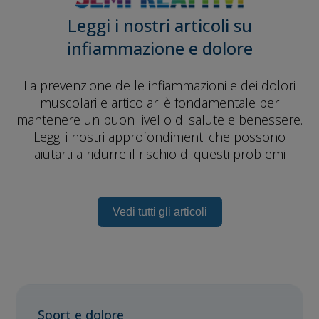
Leggi i nostri articoli su
infiammazione e dolore
La prevenzione delle infiammazioni e dei dolori
muscolari e articolari è fondamentale per
mantenere un buon livello di salute e benessere.
Leggi i nostri approfondimenti che possono
aiutarti a ridurre il rischio di questi problemi
Vedi tutti gli articoli
Sport e dolore