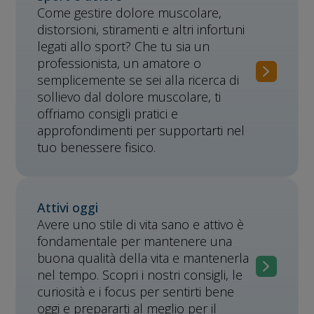
Come gestire dolore muscolare,
distorsioni, stiramenti e altri infortuni
legati allo sport? Che tu sia un
professionista, un amatore o
semplicemente se sei alla ricerca di
sollievo dal dolore muscolare, ti
offriamo consigli pratici e
approfondimenti per supportarti nel
tuo benessere fisico.
Attivi oggi
Avere uno stile di vita sano e attivo è
fondamentale per mantenere una
buona qualità della vita e mantenerla
nel tempo. Scopri i nostri consigli, le
curiosità e i focus per sentirti bene
oggi e prepararti al meglio per il