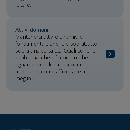
futuro.
Attivi domani
Mantenersi attivi e dinamici è
fondamentale anche e soprattutto
sopra una certa età. Quali sono le
problematiche più comuni che
riguardano dolori muscolari e
articolari e come affrontarle al
meglio?