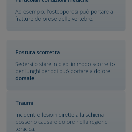
Ad esempio, l’osteoporosi può portare a
fratture dolorose delle vertebre.
Postura scorretta
Sedersi o stare in piedi in modo scorretto
per lunghi periodi può portare a dolore
dorsale
.
Traumi
Incidenti o lesioni dirette alla schiena
possono causare dolore nella regione
toracica.