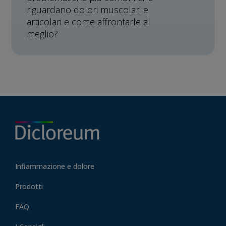
riguardano dolori muscolari e
articolari e come affrontarle al
meglio?
Infiammazione e dolore
Prodotti
FAQ