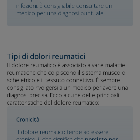
infezioni. È consigliabile consultare un
medico per una diagnosi puntuale.
Tipi di dolori reumatici
Il dolore reumatico è associato a varie malattie
reumatiche che colpiscono il sistema muscolo-
scheletrico e il tessuto connettivo. È sempre
consigliato rivolgersi a un medico per avere una
diagnosi precisa. Ecco alcune delle principali
caratteristiche del dolore reumatico:
Cronicità
Il dolore reumatico tende ad essere
cronico, il che significa che
persiste per