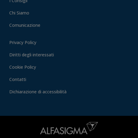
I Consigli
Chi Siamo
Comunicazione
Privacy Policy
Diritti degli interessati
Cookie Policy
Contatti
Dichiarazione di accessibilità