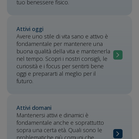
tuo benessere fisico.
Attivi oggi
Avere uno stile di vita sano e attivo è
fondamentale per mantenere una
buona qualità della vita e mantenerla
nel tempo. Scopri i nostri consigli, le
curiosità e i focus per sentirti bene
oggi e prepararti al meglio per il
futuro.
Attivi domani
Mantenersi attivi e dinamici è
fondamentale anche e soprattutto
sopra una certa età. Quali sono le
problematiche più comuni che