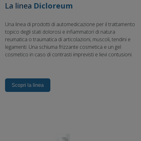
La linea
Dicloreum
Una linea di prodotti di automedicazione per il trattamento
topico degli stati dolorosi e infiammatori di natura
reumatica o traumatica di articolazioni, muscoli, tendini e
legamenti. Una schiuma frizzante cosmetica e un gel
cosmetico in caso di contrasti imprevisti e lievi contusioni.
Scopri la linea