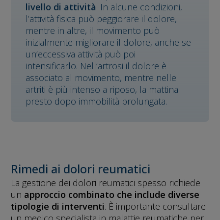
livello di attività
. In alcune condizioni,
l’attività fisica può peggiorare il dolore,
mentre in altre, il movimento può
inizialmente migliorare il dolore, anche se
un’eccessiva attività può poi
intensificarlo. Nell’artrosi il dolore è
associato al movimento, mentre nelle
artriti è più intenso a riposo, la mattina
presto dopo immobilità prolungata.
Rimedi ai dolori reumatici
La gestione dei dolori reumatici spesso richiede
un
approccio combinato che include diverse
tipologie di interventi
. È importante consultare
un medico specialista in malattie reumatiche per