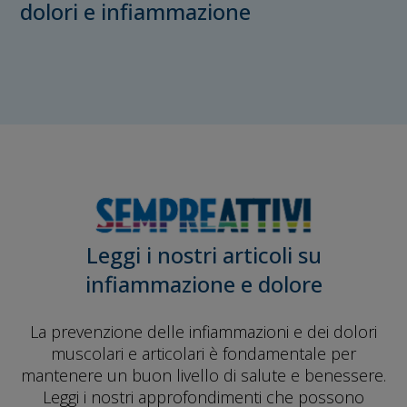
dolori e infiammazione
Leggi i nostri articoli su
infiammazione e dolore
La prevenzione delle infiammazioni e dei dolori
muscolari e articolari è fondamentale per
mantenere un buon livello di salute e benessere.
Leggi i nostri approfondimenti che possono