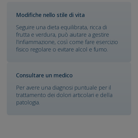
Modifiche nello stile di vita
Seguire una dieta equilibrata, ricca di
frutta e verdura, può aiutare a gestire
l’infiammazione, così come fare esercizio
fisico regolare o evitare alcol e fumo.
Consultare un medico
Per avere una diagnosi puntuale per il
trattamento dei dolori articolari e della
patologia.