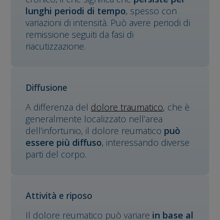
lunghi periodi di tempo
, spesso con
variazioni di intensità. Può avere periodi di
remissione seguiti da fasi di
riacutizzazione.
Diffusione
A differenza del
dolore traumatico
, che è
generalmente localizzato nell’area
dell’infortunio, il dolore reumatico
può
essere più diffuso
, interessando diverse
parti del corpo.
Attività e riposo
Il dolore reumatico può variare
in base al