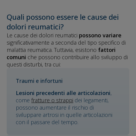
Quali possono essere le cause dei
dolori reumatici?
Le cause dei dolori reumatici
possono variare
significativamente a seconda del tipo specifico di
malattia reumatica. Tuttavia, esistono
fattori
comuni
che possono contribuire allo sviluppo di
questi disturbi, tra cui:
Traumi e infortuni
Lesioni precedenti alle articolazioni
,
come
fratture o strappi
dei legamenti,
possono aumentare il rischio di
sviluppare artrosi in quelle articolazioni
con il passare del tempo.