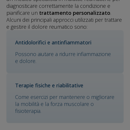
diagnosticare correttamente la condizione e
pianificare un
trattamento personalizzato
.
Alcuni dei principali approcci utilizzati per trattare
e gestire il dolore reumatico sono:
Antidolorifici e antinfiammatori
Possono aiutare a ridurre infiammazione
e dolore.
Terapie fisiche e riabilitative
Come esercizi per mantenere o migliorare
la mobilità e la forza muscolare o
fisioterapia.