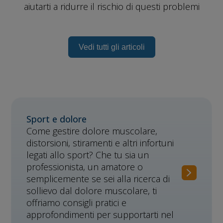
aiutarti a ridurre il rischio di questi problemi
Vedi tutti gli articoli
Sport e dolore
Come gestire dolore muscolare,
distorsioni, stiramenti e altri infortuni
legati allo sport? Che tu sia un
professionista, un amatore o
semplicemente se sei alla ricerca di
sollievo dal dolore muscolare, ti
offriamo consigli pratici e
approfondimenti per supportarti nel