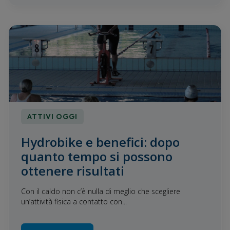
ATTIVI OGGI
Hydrobike e benefici: dopo
quanto tempo si possono
ottenere risultati
Con il caldo non c’è nulla di meglio che scegliere
un’attività fisica a contatto con...