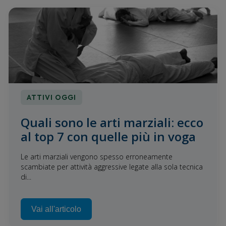
ATTIVI OGGI
Quali sono le arti marziali: ecco
al top 7 con quelle più in voga
Le arti marziali vengono spesso erroneamente
scambiate per attività aggressive legate alla sola tecnica
di...
Vai all'articolo