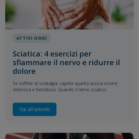
ATTIVI OGGI
Sciatica: 4 esercizi per
sfiammare il nervo e ridurre il
dolore
Se soffrite di sciatalgia, sapete quanto possa essere
dolorosa e fastidiosa. Quando il nervo sciatico...
Vai all'articolo