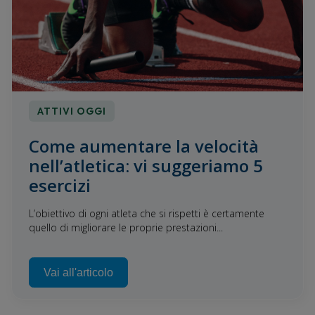
ATTIVI OGGI
Come aumentare la velocità
nell’atletica: vi suggeriamo 5
esercizi
L’obiettivo di ogni atleta che si rispetti è certamente
quello di migliorare le proprie prestazioni...
Vai all'articolo