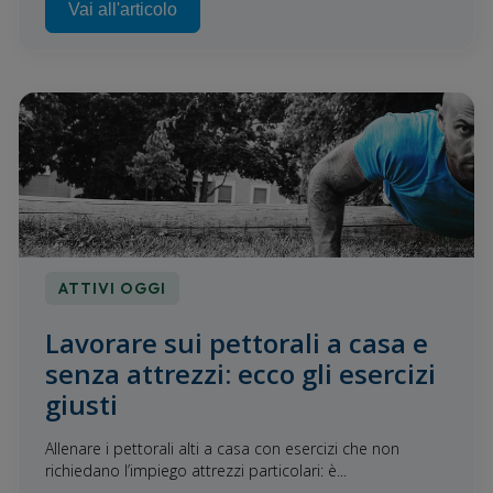
Vai all'articolo
ATTIVI OGGI
Lavorare sui pettorali a casa e
senza attrezzi: ecco gli esercizi
giusti
Allenare i pettorali alti a casa con esercizi che non
richiedano l’impiego attrezzi particolari: è...