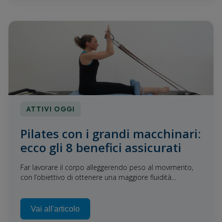
ATTIVI OGGI
Pilates con i grandi macchinari:
ecco gli 8 benefici assicurati
Far lavorare il corpo alleggerendo peso al movimento,
con l’obiettivo di ottenere una maggiore fluidità...
Vai all'articolo