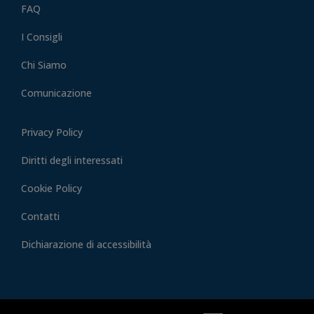
FAQ
I Consigli
Chi Siamo
Comunicazione
Privacy Policy
Diritti degli interessati
Cookie Policy
Contatti
Dichiarazione di accessibilità