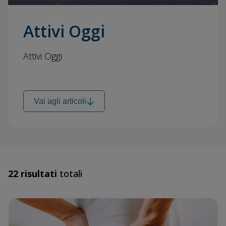
Attivi Oggi
Attivi Oggi
Vai agli articoli
22 risultati
totali