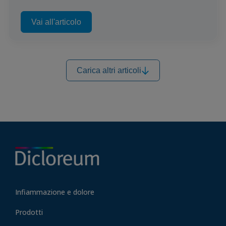
Vai all'articolo
Carica altri articoli
Infiammazione e dolore
Prodotti