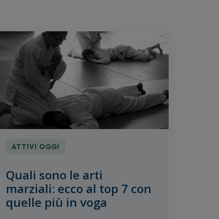
ATTIVI OGGI
Quali sono le arti
marziali: ecco al top 7 con
quelle più in voga