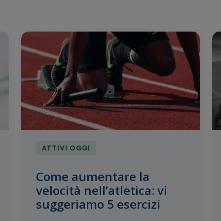
ATTIVI OGGI
Come aumentare la
velocità nell’atletica: vi
suggeriamo 5 esercizi