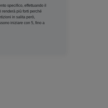
nto specifico, effettuando il
 renderà più forti perché
izioni in salita però,
sono iniziare con 5, fino a