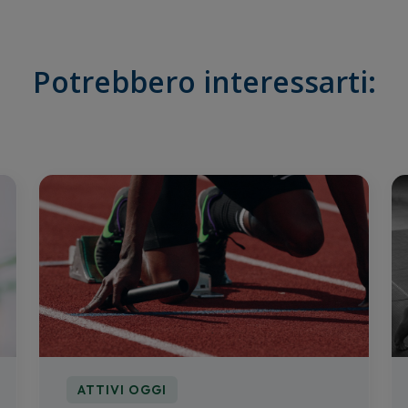
Potrebbero interessarti:
ATTIVI OGGI