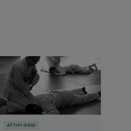
ATTIVI OGGI