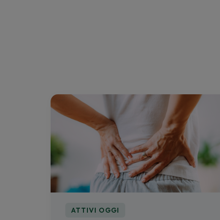
ATTIVI OGGI