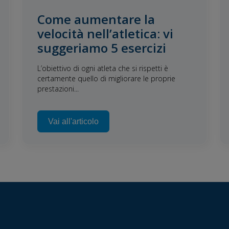
Come aumentare la
velocità nell’atletica: vi
suggeriamo 5 esercizi
L’obiettivo di ogni atleta che si rispetti è
certamente quello di migliorare le proprie
prestazioni...
Vai all'articolo