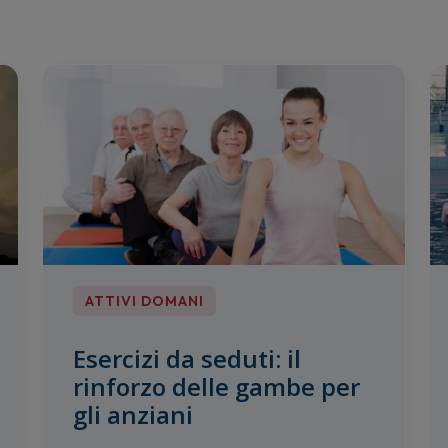
ATTIVI DOMANI
Esercizi da seduti: il
rinforzo delle gambe per
gli anziani