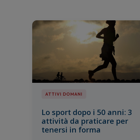
ATTIVI DOMANI
Lo sport dopo i 50 anni: 3
attività da praticare per
tenersi in forma