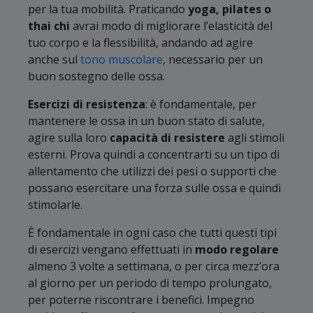
per la tua mobilità. Praticando
yoga, pilates o
thai chi
avrai modo di migliorare l’elasticità del
tuo corpo e la flessibilità, andando ad agire
anche sul
tono muscolare
, necessario per un
buon sostegno delle ossa.
Esercizi di resistenza
: è fondamentale, per
mantenere le ossa in un buon stato di salute,
agire sulla loro
capacità di resistere
agli stimoli
esterni. Prova quindi a concentrarti su un tipo di
allentamento che utilizzi dei pesi o supporti che
possano esercitare una forza sulle ossa e quindi
stimolarle.
È fondamentale in ogni caso che tutti questi tipi
di esercizi vengano effettuati in
modo regolare
almeno 3 volte a settimana, o per circa mezz’ora
al giorno per un periodo di tempo prolungato,
per poterne riscontrare i benefici. Impegno