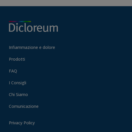
Infiammazione e dolore
Prodotti
FAQ
I Consigli
Chi Siamo
Comunicazione
Privacy Policy