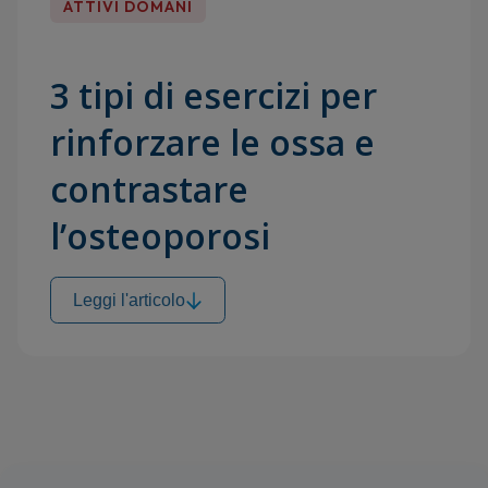
ATTIVI DOMANI
3 tipi di esercizi per
rinforzare le ossa e
contrastare
l’osteoporosi
Leggi l'articolo