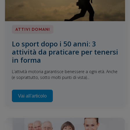
ATTIVI DOMANI
Lo sport dopo i 50 anni: 3
attività da praticare per tenersi
in forma
L’attività motoria garantisce benessere a ogni età. Anche
(e soprattutto, sotto molti punti di vista)...
Vai all'articolo