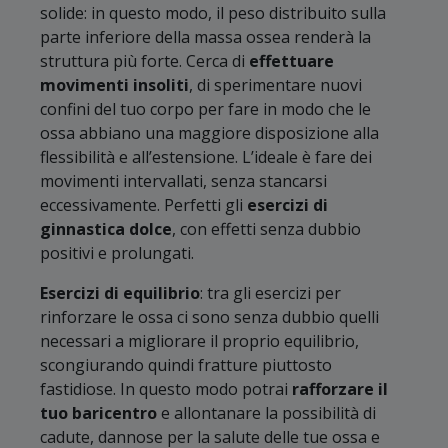
solide: in questo modo, il peso distribuito sulla
parte inferiore della massa ossea renderà la
struttura più forte. Cerca di
effettuare
movimenti insoliti
, di sperimentare nuovi
confini del tuo corpo per fare in modo che le
ossa abbiano una maggiore disposizione alla
flessibilità e all’estensione. L’ideale è fare dei
movimenti intervallati, senza stancarsi
eccessivamente. Perfetti gli
esercizi di
ginnastica dolce
, con effetti senza dubbio
positivi e prolungati.
Esercizi di equilibrio
: tra gli esercizi per
rinforzare le ossa ci sono senza dubbio quelli
necessari a migliorare il proprio equilibrio,
scongiurando quindi fratture piuttosto
fastidiose. In questo modo potrai
rafforzare il
tuo baricentro
e allontanare la possibilità di
cadute, dannose per la salute delle tue ossa e