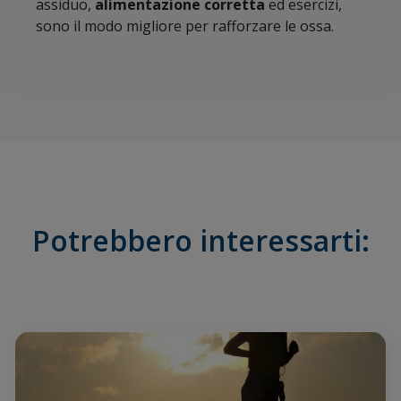
assiduo,
alimentazione corretta
ed esercizi,
sono il modo migliore per rafforzare le ossa.
Potrebbero interessarti: