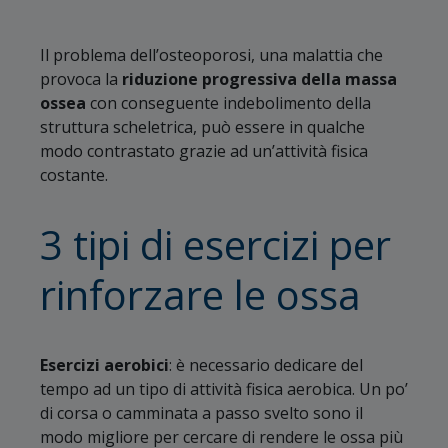
Il problema dell’osteoporosi, una malattia che
provoca la
riduzione progressiva della massa
ossea
con conseguente indebolimento della
struttura scheletrica, può essere in qualche
modo contrastato grazie ad un’attività fisica
costante.
3 tipi di esercizi per
rinforzare le ossa
Esercizi aerobici
: è necessario dedicare del
tempo ad un tipo di attività fisica aerobica. Un po’
di corsa o camminata a passo svelto sono il
modo migliore per cercare di rendere le ossa più