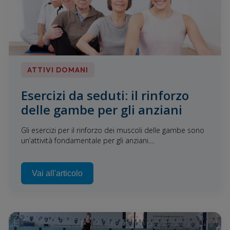
ATTIVI DOMANI
Esercizi da seduti: il rinforzo
delle gambe per gli anziani
Gli esercizi per il rinforzo dei muscoli delle gambe sono
un’attività fondamentale per gli anziani....
Vai all'articolo